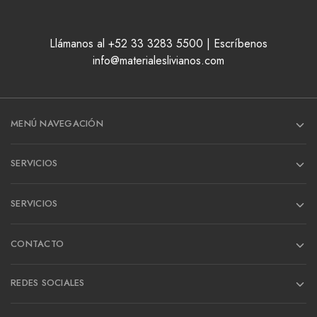
Llámanos al +52 33 3283 5500 | Escríbenos
info@materialeslivianos.com
MENÚ NAVEGACIÓN
SERVICIOS
SERVICIOS
CONTACTO
REDES SOCIALES