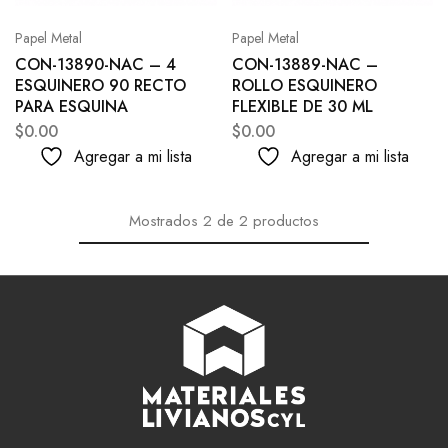
Papel Metal
Papel Metal
CON-13890-NAC – 4
CON-13889-NAC –
ESQUINERO 90 RECTO
ROLLO ESQUINERO
PARA ESQUINA
FLEXIBLE DE 30 ML
$
0.00
$
0.00
Agregar a mi lista
Agregar a mi lista
Mostrados
2
de
2
productos