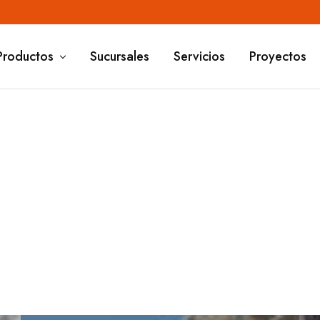
Productos
Sucursales
Servicios
Proyectos
Proyectos