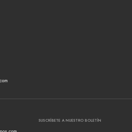
.com
SUSCRÍBETE A NUESTRO BOLETÍN
ianos.com