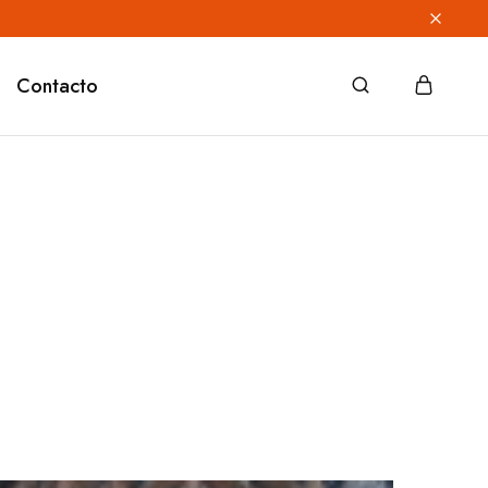
Contacto