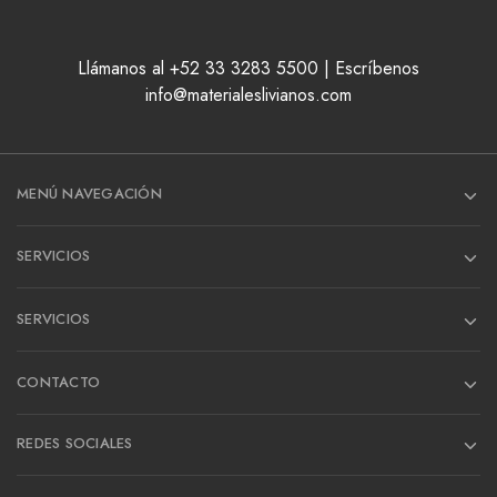
Llámanos al +52 33 3283 5500 | Escríbenos
info@materialeslivianos.com
MENÚ NAVEGACIÓN
SERVICIOS
SERVICIOS
CONTACTO
REDES SOCIALES