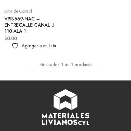
Junta de Control
VPR-669-NAC –
ENTRECALLE CANAL U
110 ALA 1
$
0.00
Agregar a mi lista
Mostrados
1
de
1
producto