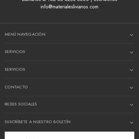
info@materialeslivianos.com
MENÚ NAVEGACIÓN
SERVICIOS
SERVICIOS
CONTACTO
REDES SOCIALES
SUSCRÍBETE A NUESTRO BOLETÍN