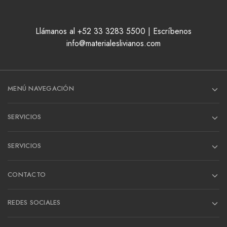
Llámanos al +52 33 3283 5500 | Escríbenos
info@materialeslivianos.com
MENÚ NAVEGACIÓN
SERVICIOS
SERVICIOS
CONTACTO
REDES SOCIALES