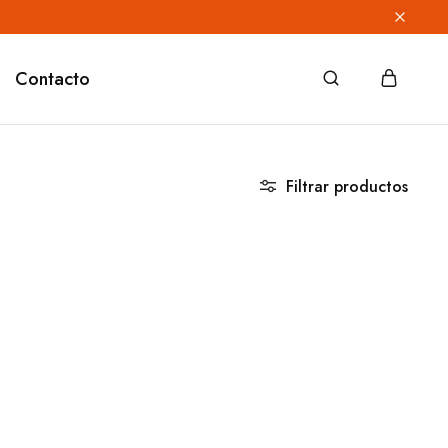
Contacto
Filtrar productos