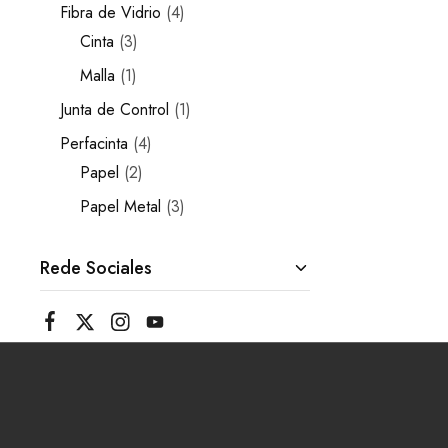
Fibra de Vidrio
4
Cinta
3
Malla
1
Junta de Control
1
Perfacinta
4
Papel
2
Papel Metal
3
Rede Sociales