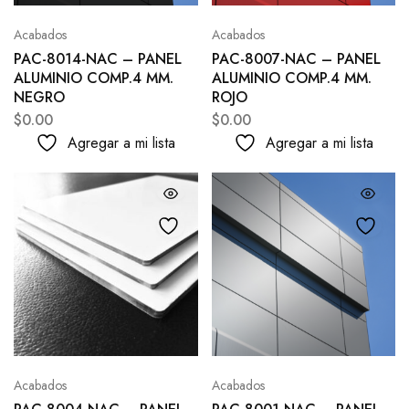
Acabados
Acabados
PAC-8014-NAC – PANEL
PAC-8007-NAC – PANEL
ALUMINIO COMP.4 MM.
ALUMINIO COMP.4 MM.
NEGRO
ROJO
$
0.00
$
0.00
Agregar a mi lista
Agregar a mi lista
Acabados
Acabados