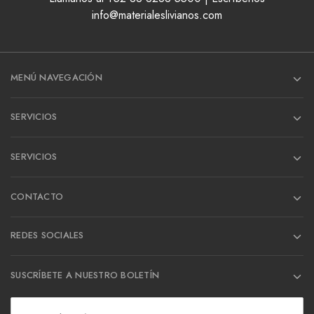
info@materialeslivianos.com
MENÚ NAVEGACIÓN
SERVICIOS
SERVICIOS
CONTACTO
REDES SOCIALES
SUSCRÍBETE A NUESTRO BOLETÍN