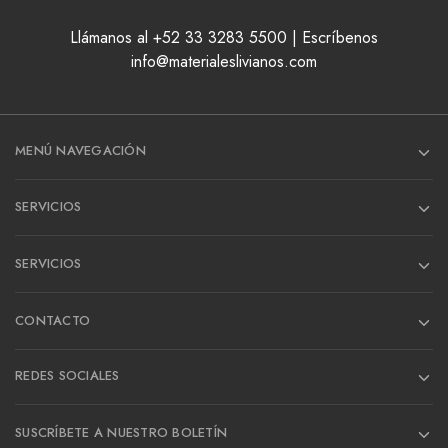
Llámanos al +52 33 3283 5500 | Escríbenos
info@materialeslivianos.com
MENÚ NAVEGACIÓN
SERVICIOS
SERVICIOS
CONTACTO
REDES SOCIALES
SUSCRÍBETE A NUESTRO BOLETÍN