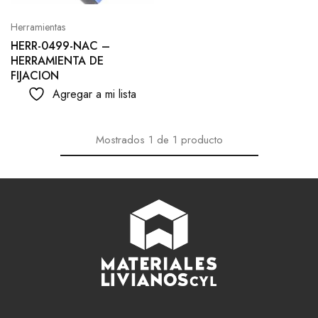
Herramientas
HERR-0499-NAC –
HERRAMIENTA DE
FIJACION
Agregar a mi lista
Mostrados
1
de
1
producto