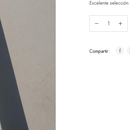
Excelente selección
Compartir: