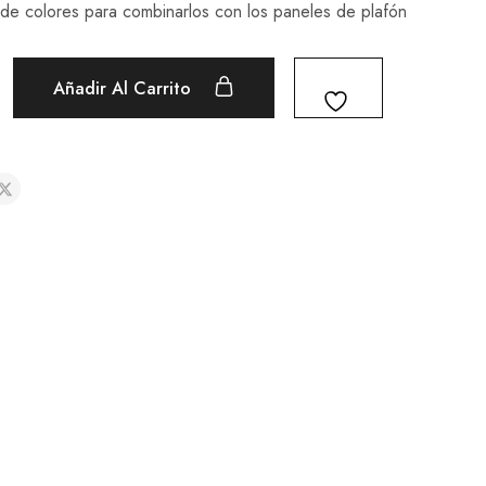
 de colores para combinarlos con los paneles de plafón
Añadir Al Carrito