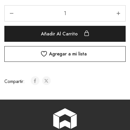
Añadir Al Carrito
Agregar a mi lista
Compartir: