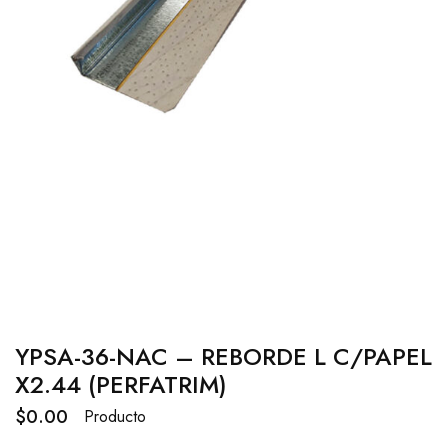
YPSA-36-NAC – REBORDE L C/PAPEL
X2.44 (PERFATRIM)
$
0.00
Producto