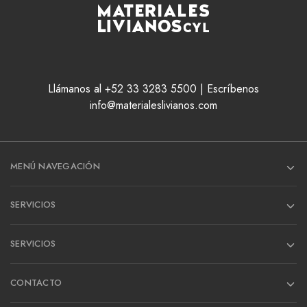
Llámanos al +52 33 3283 5500 | Escríbenos
info@materialeslivianos.com
MENÚ NAVEGACIÓN
SERVICIOS
SERVICIOS
CONTACTO