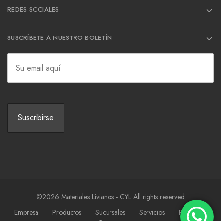
REDES SOCIALES
SUSCRÍBETE A NUESTRO BOLETÍN
©2026 Materiales Livianos - CYL All rights reserved
Empresa
Productos
Sucursales
Servicios
Proyectos