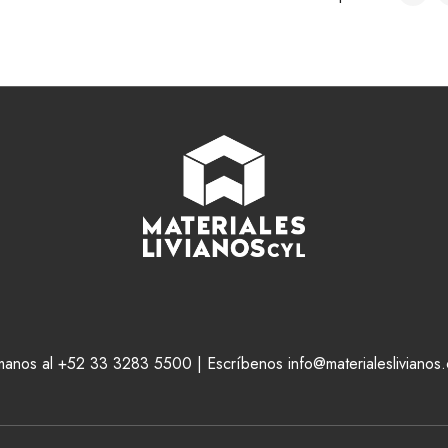
manos al +52 33 3283 5500 | Escríbenos info@materialeslivianos