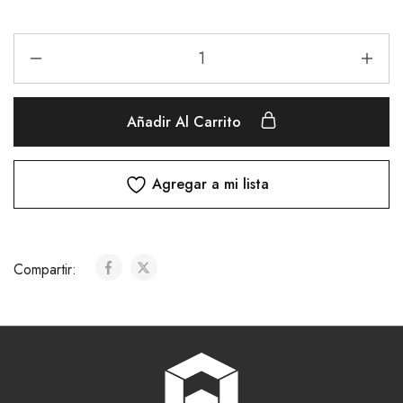
Añadir Al Carrito
Agregar a mi lista
Compartir: