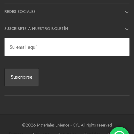
REDES SOCIALES
SUSCRÍBETE A NUESTRO BOLETÍN
©2026 Materiales Livianos - CYL All rights reserved