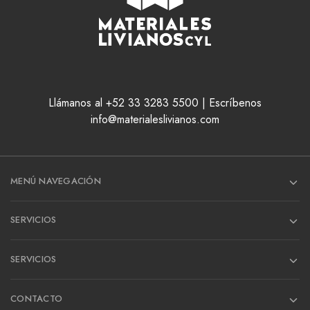
Llámanos al +52 33 3283 5500 | Escríbenos
info@materialeslivianos.com
MENÚ NAVEGACIÓN
SERVICIOS
SERVICIOS
CONTACTO