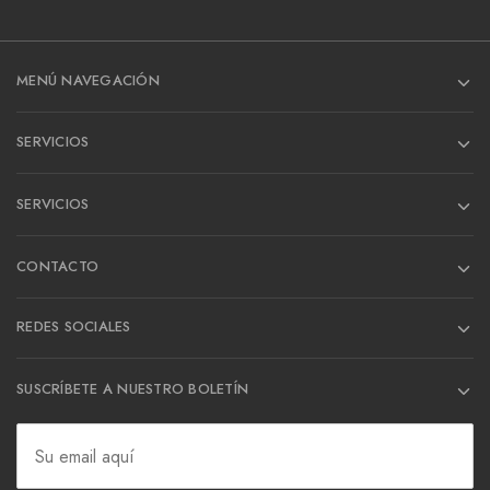
MENÚ NAVEGACIÓN
SERVICIOS
SERVICIOS
CONTACTO
REDES SOCIALES
SUSCRÍBETE A NUESTRO BOLETÍN