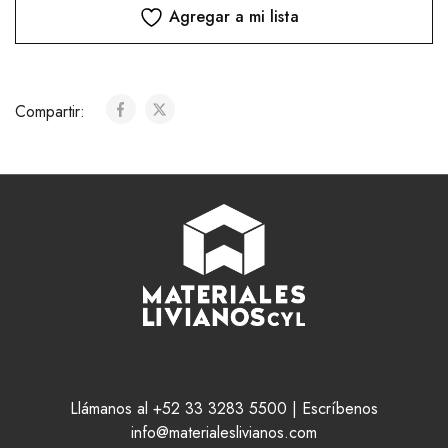
Agregar a mi lista
Compartir:
Llámanos al +52 33 3283 5500 | Escríbenos
info@materialeslivianos.com