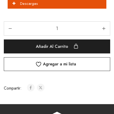
Descargas
Añadir Al Carrito
Agregar a mi lista
Compartir: