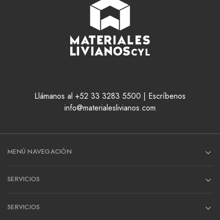
Llámanos al +52 33 3283 5500 | Escríbenos
info@materialeslivianos.com
MENÚ NAVEGACIÓN
SERVICIOS
SERVICIOS