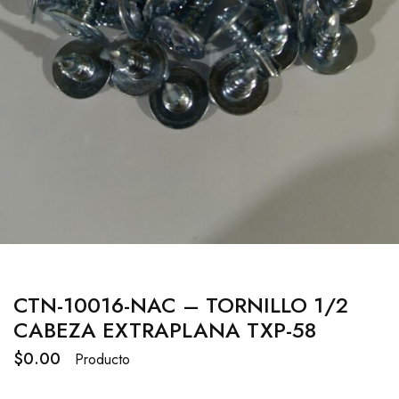
CTN-10016-NAC – TORNILLO 1/2
CABEZA EXTRAPLANA TXP-58
$
0.00
Producto