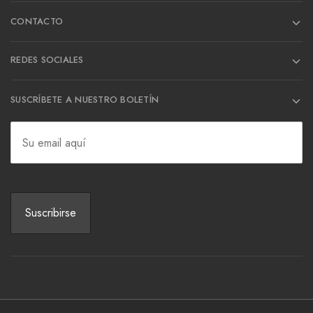
CONTACTO
REDES SOCIALES
SUSCRÍBETE A NUESTRO BOLETÍN