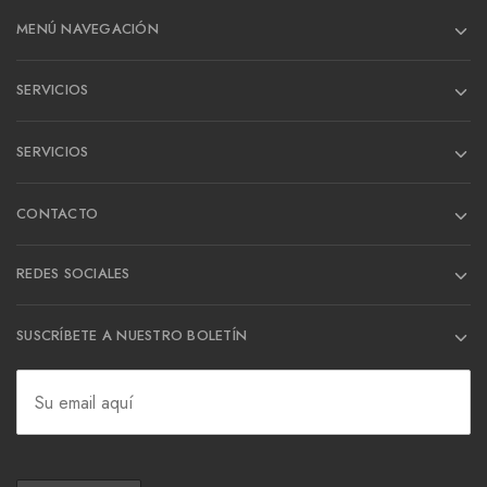
MENÚ NAVEGACIÓN
SERVICIOS
SERVICIOS
CONTACTO
REDES SOCIALES
SUSCRÍBETE A NUESTRO BOLETÍN