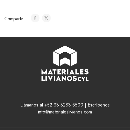
Compartir:
Llámanos al +52 33 3283 5500 | Escríbenos
info@materialeslivianos.com