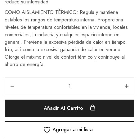
reduce su intensidad.
COMO AISLAMIENTO TÉRMICO: Regula y mantiene
estables los rangos de temperatura
interna.
Proporciona
niveles de temperatura confortables en la
vivienda, locales
comerciales, la industria y cualquier
espacio interno en
general.
Previene la excesiva pérdida de calor en tiempo
frío, así
como la excesiva ganancia de calor en verano.
Otorga el máximo nivel de confort térmico y contribuye
al
ahorro de energía
Añadir Al Carrito
Agregar a mi lista