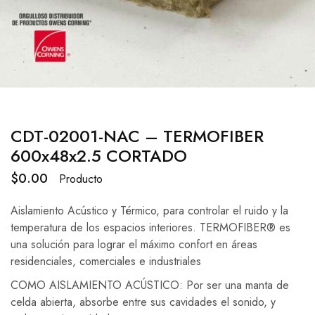
CDT-02001-NAC – TERMOFIBER
600x48x2.5 CORTADO
$
0.00
Producto
Aislamiento Acústico y Térmico, para controlar el ruido y la
temperatura de
los espacios interiores. TERMOFIBER® es
una solución para lograr el máximo
confort en áreas
residenciales, comerciales e industriales
COMO AISLAMIENTO ACÚSTICO:
Por ser una manta de
celda abierta, absorbe entre sus
cavidades el sonido, y