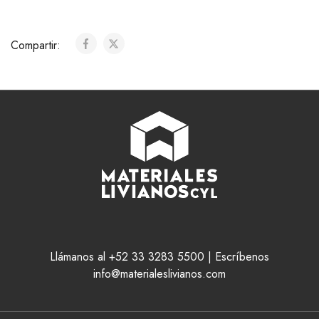
Compartir:
Llámanos al +52 33 3283 5500 | Escríbenos
info@materialeslivianos.com