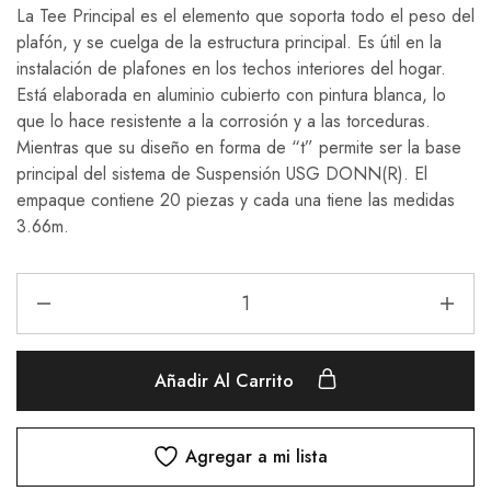
La Tee Principal es el elemento que soporta todo el peso del
plafón, y se cuelga de la estructura principal. Es útil en la
instalación de plafones en los techos interiores del hogar.
Está elaborada en aluminio cubierto con pintura blanca, lo
que lo hace resistente a la corrosión y a las torceduras.
Mientras que su diseño en forma de “t” permite ser la base
principal del sistema de Suspensión USG DONN(R). El
empaque contiene 20 piezas y cada una tiene las medidas
3.66m.
Añadir Al Carrito
Agregar a mi lista