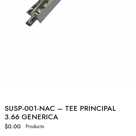
SUSP-001-NAC – TEE PRINCIPAL
3.66 GENERICA
$
0.00
Producto