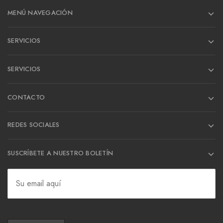
MENÚ NAVEGACIÓN
SERVICIOS
SERVICIOS
CONTACTO
REDES SOCIALES
SUSCRÍBETE A NUESTRO BOLETÍN