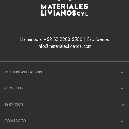
Llámanos al +52 33 3283 5500 | Escríbenos
info@materialeslivianos.com
MENÚ NAVEGACIÓN
SERVICIOS
SERVICIOS
CONTACTO