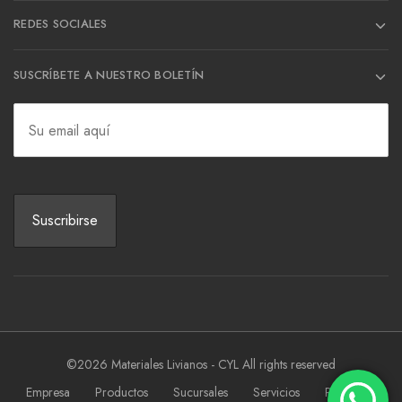
REDES SOCIALES
SUSCRÍBETE A NUESTRO BOLETÍN
©2026 Materiales Livianos - CYL All rights reserved
Empresa
Productos
Sucursales
Servicios
Proyectos