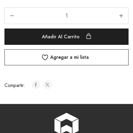
Añadir Al Carrito
Agregar a mi lista
Compartir: