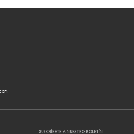
.com
SUSCRÍBETE A NUESTRO BOLETÍN