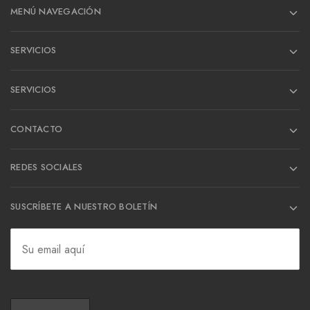
MENÚ NAVEGACIÓN
SERVICIOS
SERVICIOS
CONTACTO
REDES SOCIALES
SUSCRÍBETE A NUESTRO BOLETÍN