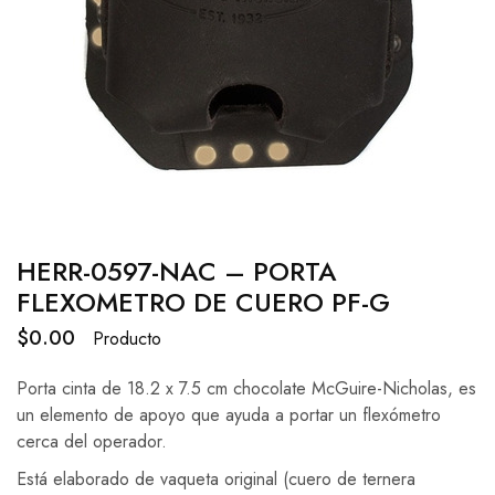
HERR-0597-NAC – PORTA
FLEXOMETRO DE CUERO PF-G
$
0.00
Producto
Porta cinta de 18.2 x 7.5 cm chocolate McGuire-Nicholas, es
un elemento de apoyo que ayuda a portar un flexómetro
cerca del operador.
Está elaborado de vaqueta original (cuero de ternera