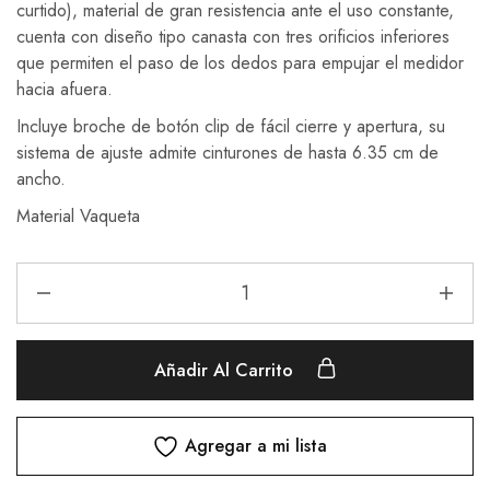
curtido), material de gran resistencia ante el uso constante,
cuenta con diseño tipo canasta con tres orificios inferiores
que permiten el paso de los dedos para empujar el medidor
hacia afuera.
Incluye broche de botón clip de fácil cierre y apertura, su
sistema de ajuste admite cinturones de hasta 6.35 cm de
ancho.
Material Vaqueta
Añadir Al Carrito
Agregar a mi lista