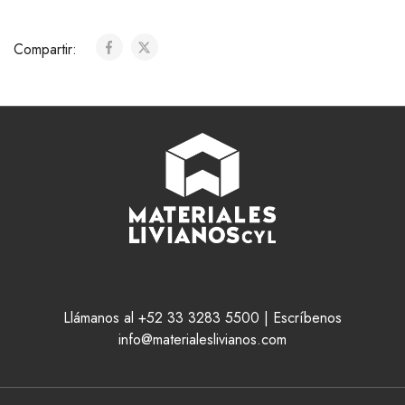
Compartir:
Llámanos al +52 33 3283 5500 | Escríbenos
info@materialeslivianos.com