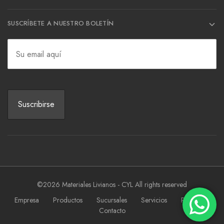
SUSCRÍBETE A NUESTRO BOLETÍN
©2026 Materiales Livianos - CYL All rights reserved
Empresa
Productos
Sucursales
Servicios
Proyectos
Contacto