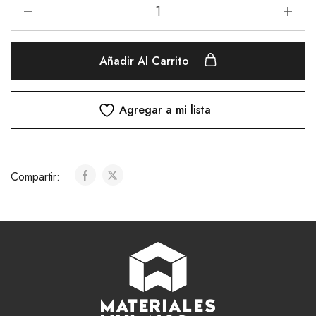
Añadir Al Carrito
Agregar a mi lista
Compartir: