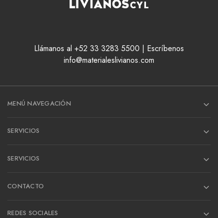
Llámanos al +52 33 3283 5500 | Escríbenos
info@materialeslivianos.com
MENÚ NAVEGACIÓN
SERVICIOS
SERVICIOS
CONTACTO
REDES SOCIALES