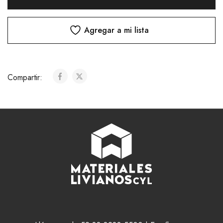
Agregar a mi lista
Compartir: