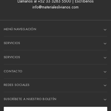
Llámanos al +52 33 3283 5500 | Escríbenos
info@materialeslivianos.com
MENÚ NAVEGACIÓN
SERVICIOS
SERVICIOS
CONTACTO
REDES SOCIALES
SUSCRÍBETE A NUESTRO BOLETÍN