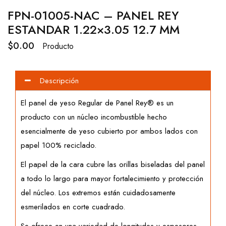
FPN-01005-NAC – PANEL REY
ESTANDAR 1.22×3.05 12.7 MM
$
0.00
Producto
Descripción
El panel de yeso Regular de Panel Rey® es un
producto con un núcleo incombustible hecho
esencialmente de yeso cubierto por ambos lados con
papel 100% reciclado.
El papel de la cara cubre las orillas biseladas del panel
a todo lo largo para mayor fortalecimiento y protección
del núcleo. Los extremos están cuidadosamente
esmerilados en corte cuadrado.