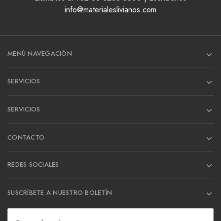
info@materialeslivianos.com
MENÚ NAVEGACIÓN
SERVICIOS
SERVICIOS
CONTACTO
REDES SOCIALES
SUSCRÍBETE A NUESTRO BOLETÍN