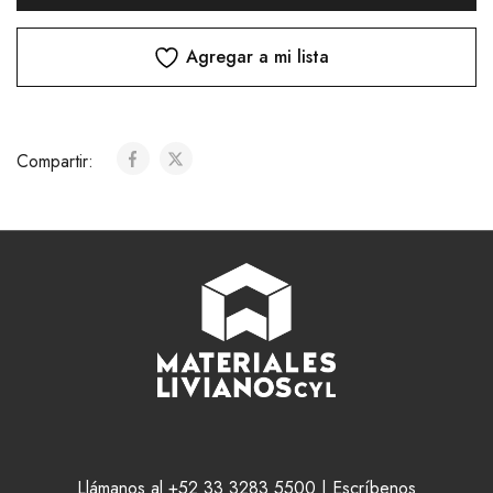
Agregar a mi lista
Compartir:
Llámanos al +52 33 3283 5500 | Escríbenos