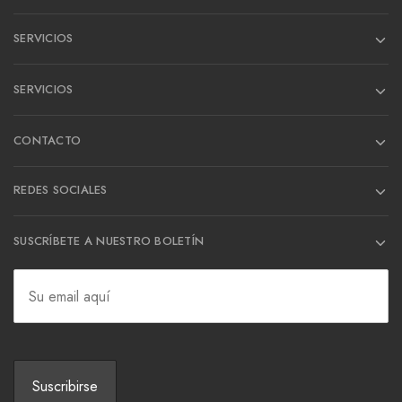
SERVICIOS
SERVICIOS
CONTACTO
REDES SOCIALES
SUSCRÍBETE A NUESTRO BOLETÍN