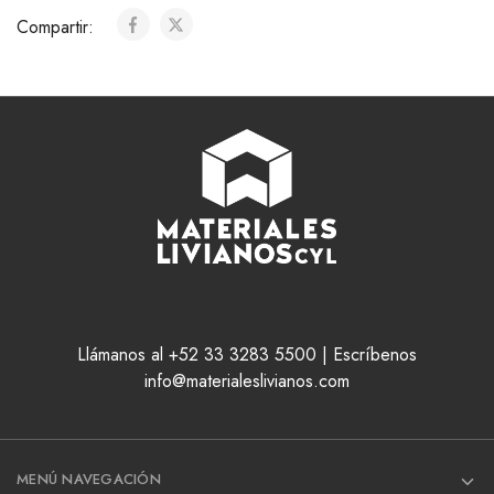
Compartir:
Llámanos al +52 33 3283 5500 | Escríbenos
info@materialeslivianos.com
MENÚ NAVEGACIÓN