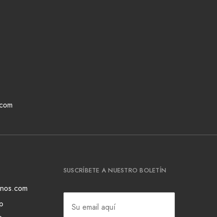
.com
SUSCRÍBETE A NUESTRO BOLETÍN
ianos.com
p