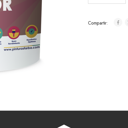
Compartir: