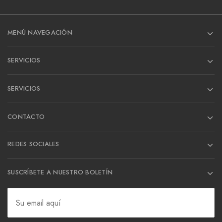
MENÚ NAVEGACIÓN
SERVICIOS
SERVICIOS
CONTACTO
REDES SOCIALES
SUSCRÍBETE A NUESTRO BOLETÍN