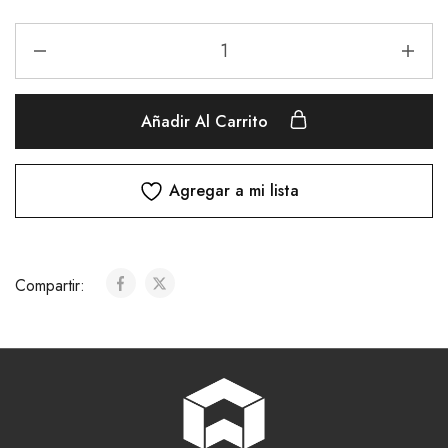
Añadir Al Carrito
Agregar a mi lista
Compartir: