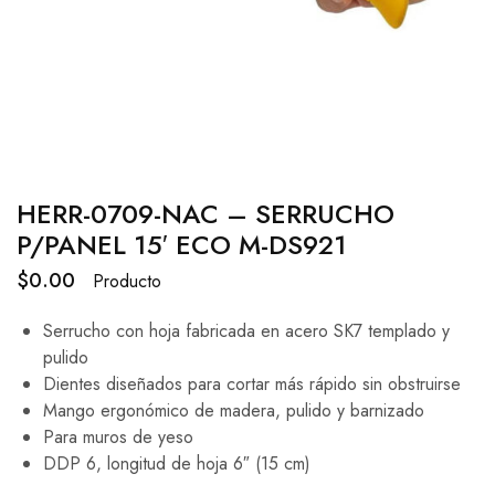
HERR-0709-NAC – SERRUCHO
P/PANEL 15′ ECO M-DS921
$
0.00
Producto
Serrucho con hoja fabricada en acero SK7 templado y
pulido
Dientes diseñados para cortar más rápido sin obstruirse
Mango ergonómico de madera, pulido y barnizado
Para muros de yeso
DDP 6, longitud de hoja 6″ (15 cm)