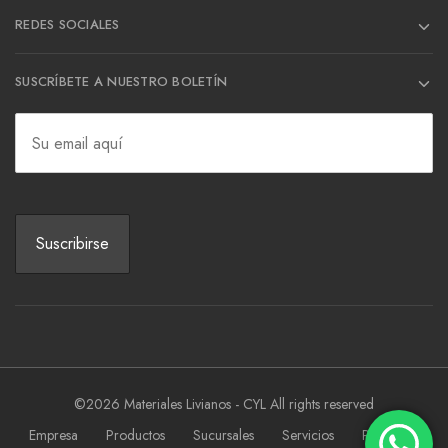
REDES SOCIALES
SUSCRÍBETE A NUESTRO BOLETÍN
©2026 Materiales Livianos - CYL All rights reserved
Empresa
Productos
Sucursales
Servicios
Proyectos