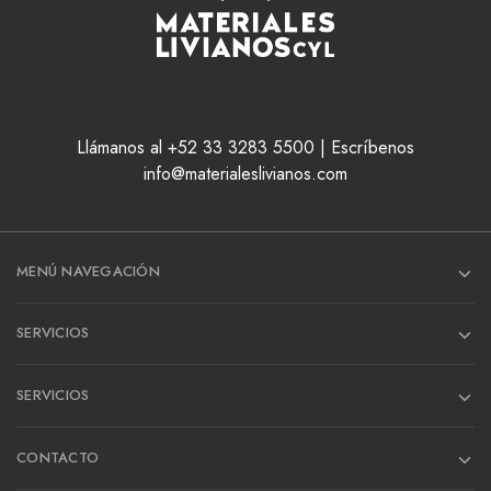
Llámanos al +52 33 3283 5500 | Escríbenos
info@materialeslivianos.com
MENÚ NAVEGACIÓN
SERVICIOS
SERVICIOS
CONTACTO