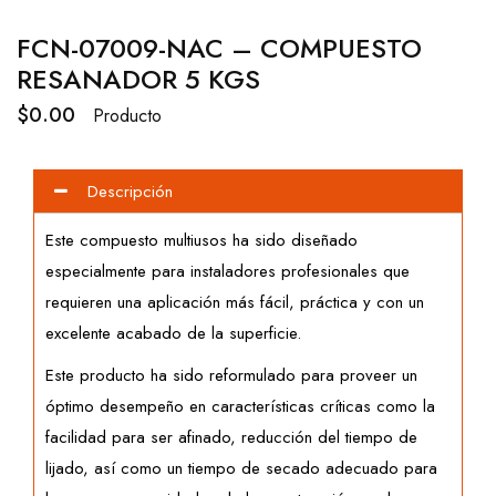
FCN-07009-NAC – COMPUESTO
RESANADOR 5 KGS
$
0.00
Producto
Descripción
Este compuesto multiusos ha sido diseñado
especialmente para instaladores profesionales que
requieren una aplicación más fácil, práctica y con un
excelente acabado de la superficie.
Este producto ha sido reformulado para proveer un
óptimo desempeño en características críticas como la
facilidad para ser afinado, reducción del tiempo de
lijado, así como un tiempo de secado adecuado para