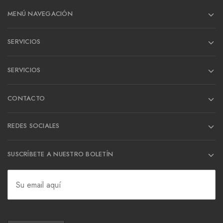
MENÚ NAVEGACIÓN
SERVICIOS
SERVICIOS
CONTACTO
REDES SOCIALES
SUSCRÍBETE A NUESTRO BOLETÍN