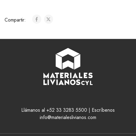
Compartir:
Llámanos al +52 33 3283 5500 | Escríbenos
info@materialeslivianos.com