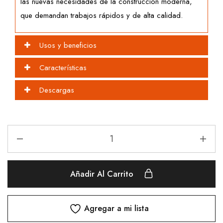
las nuevas necesidades de la construcción moderna,
que demandan trabajos rápidos y de alta calidad.
Usos y beneficios
Características
Descargas
Añadir Al Carrito
Agregar a mi lista