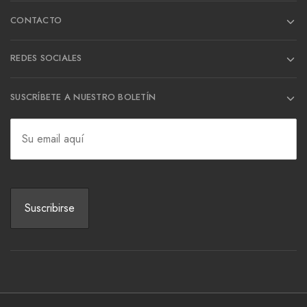
CONTACTO
REDES SOCIALES
SUSCRÍBETE A NUESTRO BOLETÍN