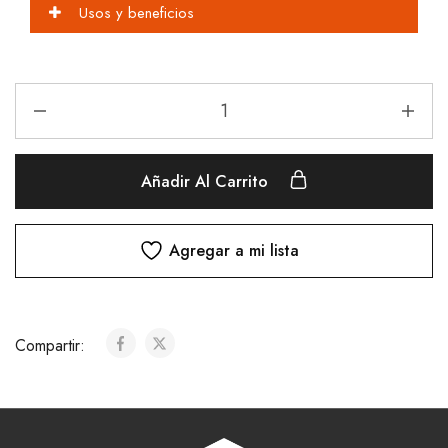
Usos y beneficios
Añadir Al Carrito
Agregar a mi lista
Compartir: