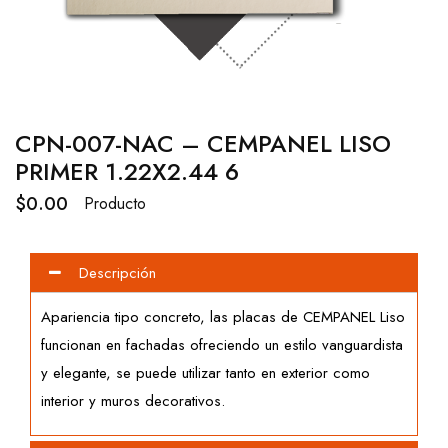
CPN-007-NAC – CEMPANEL LISO
PRIMER 1.22X2.44 6
$
0.00
Producto
Descripción
Apariencia tipo concreto, las placas de CEMPANEL Liso
funcionan en fachadas ofreciendo un estilo vanguardista
y elegante, se puede utilizar tanto en exterior como
interior y muros decorativos.