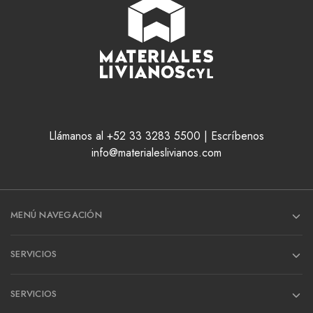
Llámanos al +52 33 3283 5500 | Escríbenos
info@materialeslivianos.com
MENÚ NAVEGACIÓN
SERVICIOS
SERVICIOS