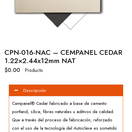
CPN-016-NAC – CEMPANEL CEDAR
1.22×2.44x12mm NAT
$
0.00
Producto
Descripción
Cempanel® Cedar fabricado a base de cemento
portland, sílice, fibras naturales u aditivos de calidad.
Que a través del proceso de fabricación, reforzado
con el uso de la tecnología del Autoclave es sometido