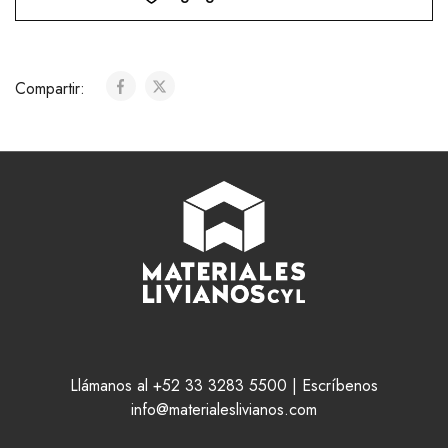
Compartir:
Llámanos al +52 33 3283 5500 | Escríbenos
info@materialeslivianos.com