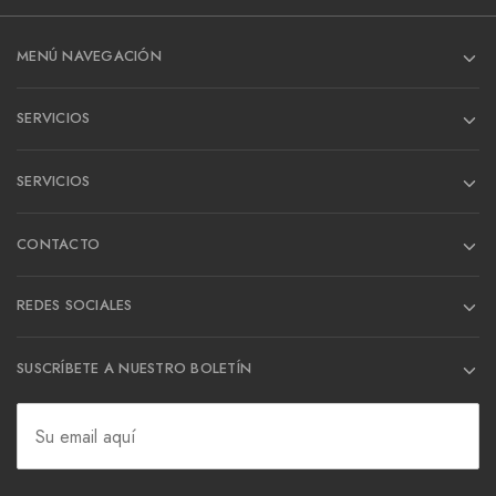
MENÚ NAVEGACIÓN
SERVICIOS
SERVICIOS
CONTACTO
REDES SOCIALES
SUSCRÍBETE A NUESTRO BOLETÍN