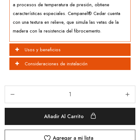
a procesos de temperatura de presión, obtiene
características especiales. Cempanel® Cedar cuenta
con una textura en relieve, que simula las vetas de la
madera con la resistencia del fibrocemento.
Usos y beneficios
Consideraciones de instalación
Añadir Al Carrito
Agregar a mi lista