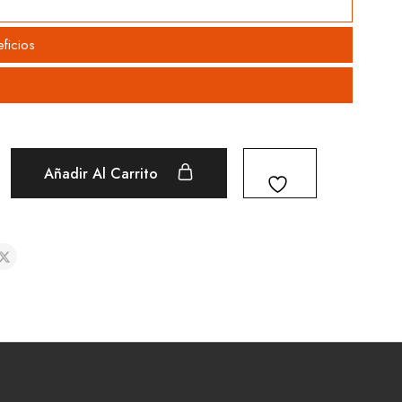
ficios
Añadir Al Carrito