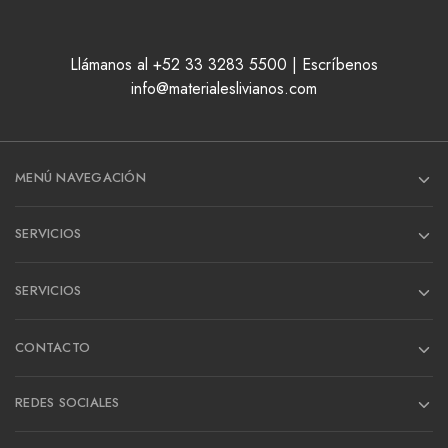
Llámanos al +52 33 3283 5500 | Escríbenos
info@materialeslivianos.com
MENÚ NAVEGACIÓN
SERVICIOS
SERVICIOS
CONTACTO
REDES SOCIALES