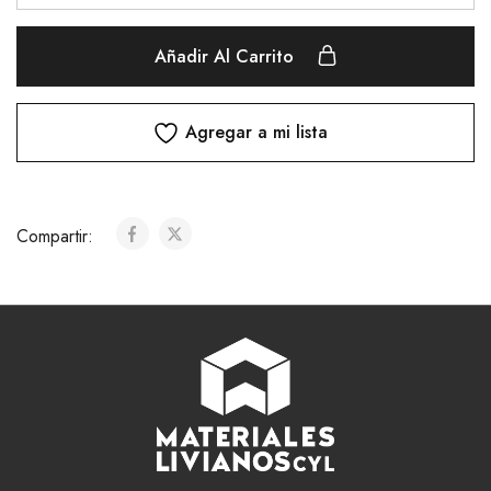
Añadir Al Carrito
Agregar a mi lista
Compartir: