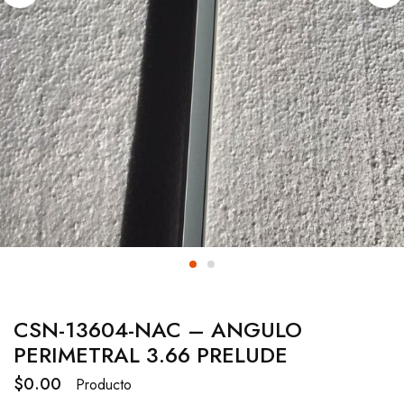
CSN-13604-NAC – ANGULO
PERIMETRAL 3.66 PRELUDE
$
0.00
Producto