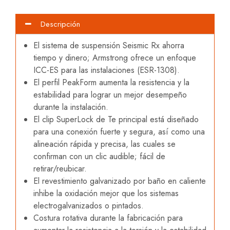
Descripción
El sistema de suspensión Seismic Rx ahorra
tiempo y dinero; Armstrong ofrece un enfoque
ICC-ES para las instalaciones (ESR-1308).
El perfil PeakForm aumenta la resistencia y la
estabilidad para lograr un mejor desempeño
durante la instalación.
El clip SuperLock de Te principal está diseñado
para una conexión fuerte y segura, así como una
alineación rápida y precisa, las cuales se
confirman con un clic audible; fácil de
retirar/reubicar.
El revestimiento galvanizado por baño en caliente
inhibe la oxidación mejor que los sistemas
electrogalvanizados o pintados.
Costura rotativa durante la fabricación para