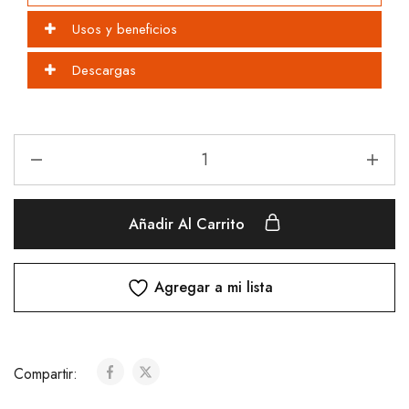
Usos y beneficios
Descargas
Añadir Al Carrito
Agregar a mi lista
Compartir: