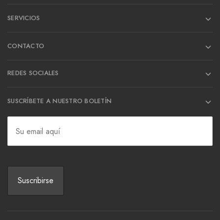
SERVICIOS
CONTACTO
REDES SOCIALES
SUSCRÍBETE A NUESTRO BOLETÍN