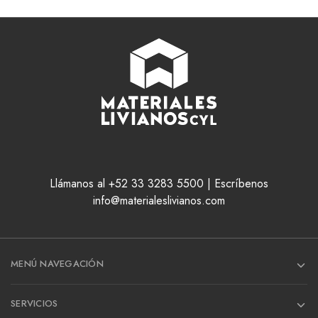
Llámanos al +52 33 3283 5500 | Escríbenos
info@materialeslivianos.com
MENÚ NAVEGACIÓN
SERVICIOS