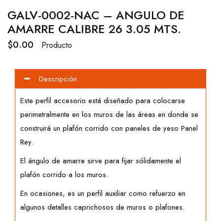
GALV-0002-NAC – ANGULO DE
AMARRE CALIBRE 26 3.05 MTS.
$
0.00
Producto
Descripción
Este perfil accesorio está diseñado para colocarse
perimetralmente en los muros de las áreas en donde se
construirá un plafón corrido con paneles de yeso Panel
Rey.
El ángulo de amarre sirve para fijar sólidamente el
plafón corrido a los muros.
En ocasiones, es un perfil auxiliar como refuerzo en
algunos detalles caprichosos de muros o plafones.